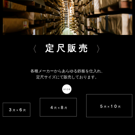
定尺販売
各種メーカーからあらゆる鉄板を仕入れ、
定尺サイズにて販売しております。