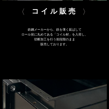
コイル販売
鉄鋼メーカーから、鉄を薄く延ばして
ロール状に丸めてある「コイル材」を入荷し、
切断加工を行う前段階のまま
販売しております。