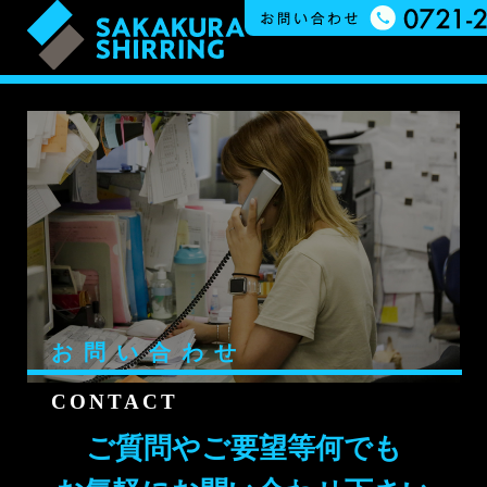
お問い合わせ
CONTACT
ご質問やご要望等何でも