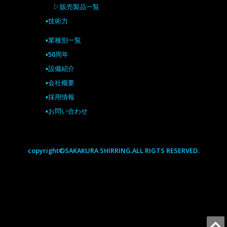
▷販売製品一覧
▪技術力
▪業種別一覧
▪50周年
▪設備紹介
▪会社概要
▪採用情報
▪お問い合わせ
copyright©SAKAKURA SHIRRING.ALL RIGTS RESERVED.