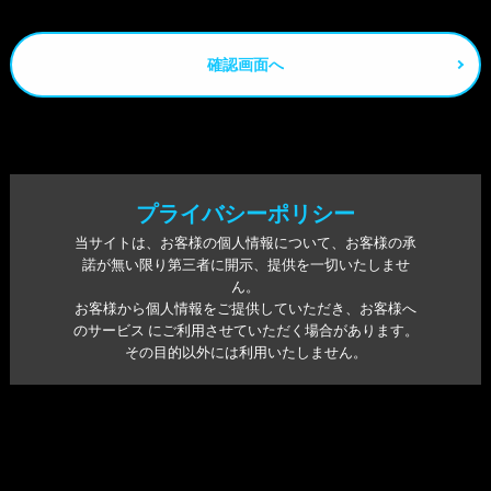
プライバシーポリシー
当サイトは、お客様の個人情報について、お客様の承
諾が無い限り第三者に開示、提供を一切いたしませ
ん。
お客様から個人情報をご提供していただき、お客様へ
のサービス にご利用させていただく場合があります。
その目的以外には利用いたしません。