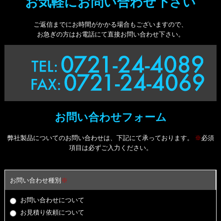
お気軽にお問い合わせ下さい
ご返信までにお時間がかかる場合もございますので、
お急ぎの方はお電話にて直接お問い合わせ下さい。
お問い合わせフォーム
弊社製品についてのお問い合わせは、下記にて承っております。
※
必須
項目は必ずご入力ください。
お問い合わせ種別
※
お問い合わせについて
お見積り依頼について