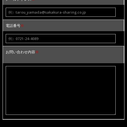
電話番号
※
お問い合わせ内容
※